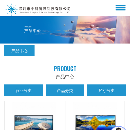
产品中心
PRODUCT
产品中心
行业分类
产品分类
尺寸分类