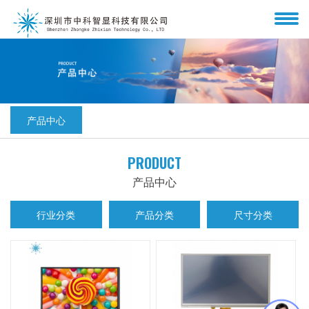
产品中心
PRODUCT
产品中心
行业分类
产品分类
尺寸分类