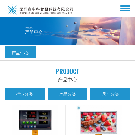
产品中心
PRODUCT
产品中心
行业分类
产品分类
尺寸分类