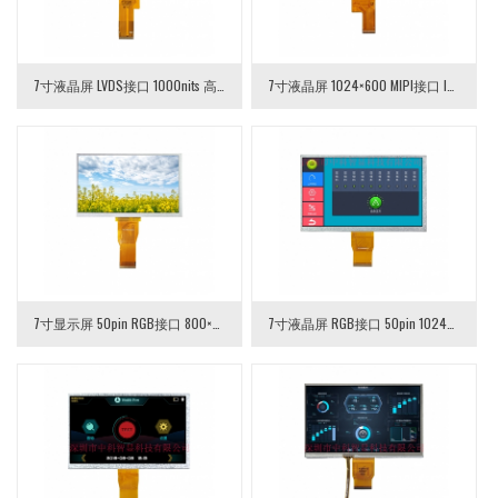
7寸液晶屏 LVDS接口 1000nits 高亮液晶屏
7寸液晶屏 1024×600 MIPI接口 IPS全视角 7英寸TFT-LCD液晶模组
7寸显示屏 50pin RGB接口 800×480分辨率 TFT-LCD液晶屏
7寸液晶屏 RGB接口 50pin 1024×600分辨率