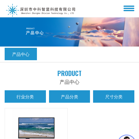
产品中心
PRODUCT
产品中心
行业分类
产品分类
尺寸分类